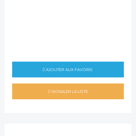
AJOUTER AUX FAVORIS
SIGNALER LA LISTE