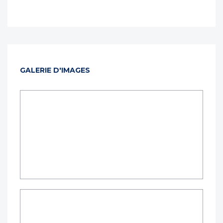
GALERIE D'IMAGES