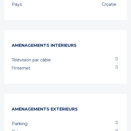
Pays:
Croatie
AMÉNAGEMENTS INTÉRIEURS
Télévision par câble
l'Internet
AMÉNAGEMENTS EXTÉRIEURS
Parking