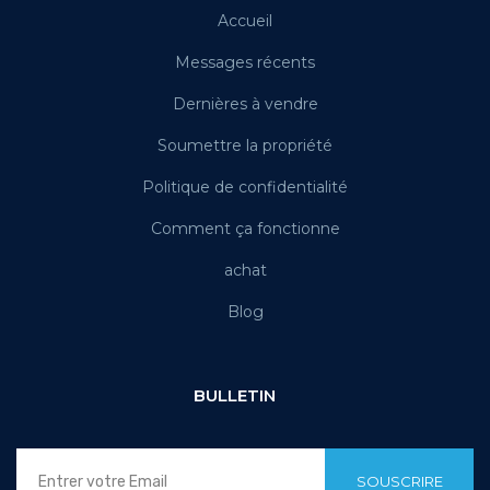
Accueil
Messages récents
Dernières à vendre
Soumettre la propriété
Politique de confidentialité
Comment ça fonctionne
achat
Blog
BULLETIN
SOUSCRIRE