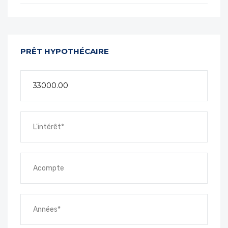
PRÊT HYPOTHÉCAIRE