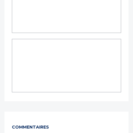
COMMENTAIRES